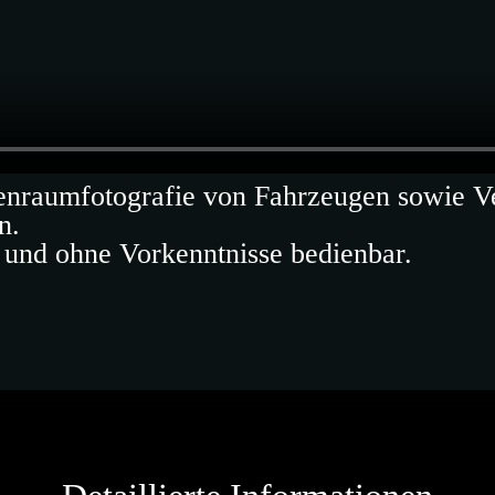
nraumfotografie von Fahrzeugen sowie Ver
n.
l und ohne Vorkenntnisse bedienbar.