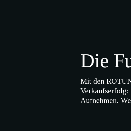
Die F
Mit den ROTUNDA
Verkaufserfolg:
Aufnehmen. Weit