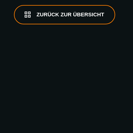
ZURÜCK ZUR ÜBERSICHT