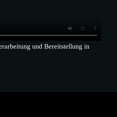
arbeitung und Bereitstellung in