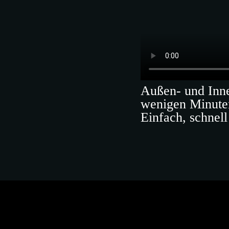
Außen- und Inne
wenigen Minute
Einfach, schnel