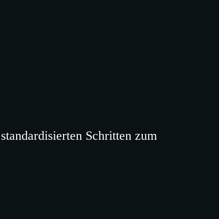
tandardisierten Schritten zum