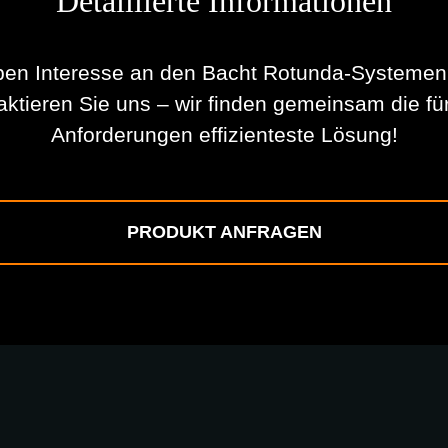
Detaillierte Informationen
ben Interesse an den Bacht Rotunda-Systeme
aktieren Sie uns – wir finden gemeinsam die für
Anforderungen effizienteste Lösung!
PRODUKT ANFRAGEN