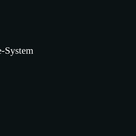
e-System