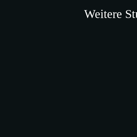
Weitere
St